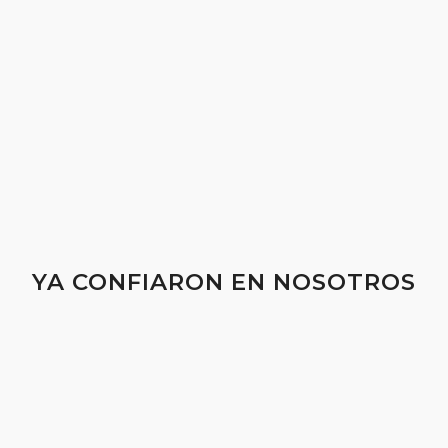
YA CONFIARON EN NOSOTROS