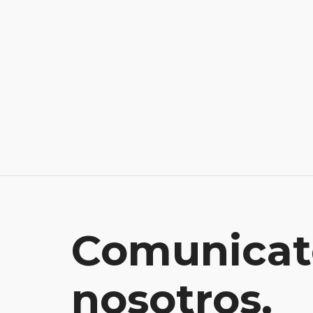
Comunicat
nosotros.