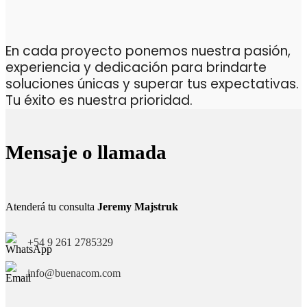
En cada proyecto ponemos nuestra pasión,
experiencia y dedicación para brindarte
soluciones únicas y superar tus expectativas.
Tu éxito es nuestra prioridad.
Mensaje o llamada
Atenderá tu consulta
Jeremy Majstruk
+54 9 261 2785329
info@buenacom.com