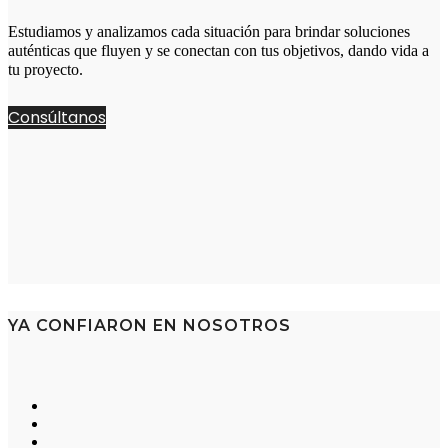
Estudiamos y analizamos cada situación para brindar soluciones
auténticas que fluyen y se conectan con tus objetivos, dando vida a
tu proyecto.
Consúltanos
YA CONFIARON EN NOSOTROS