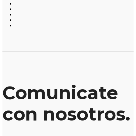
Comunicate
con nosotros.