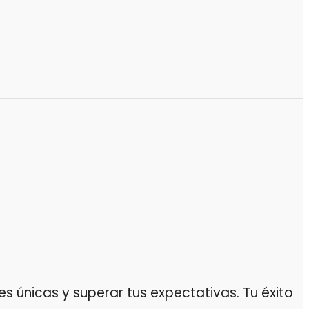
 únicas y superar tus expectativas. Tu éxito