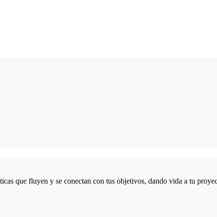
icas que fluyen y se conectan con tus objetivos, dando vida a tu proyec