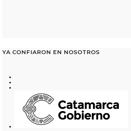
YA CONFIARON EN NOSOTROS