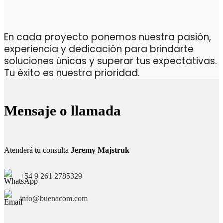
En cada proyecto ponemos nuestra pasión,
experiencia y dedicación para brindarte
soluciones únicas y superar tus expectativas.
Tu éxito es nuestra prioridad.
Mensaje o llamada
Atenderá tu consulta
Jeremy Majstruk
+54 9 261 2785329
info@buenacom.com