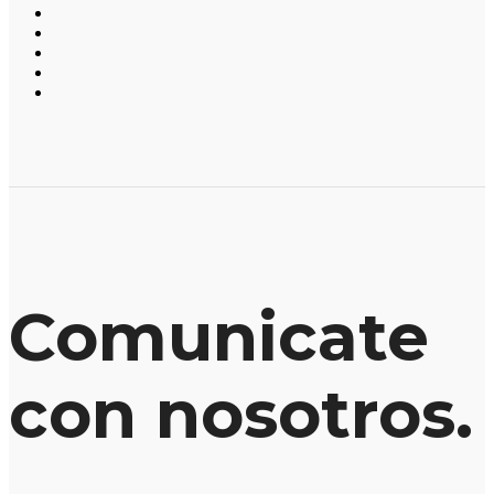
Comunicate
con nosotros.