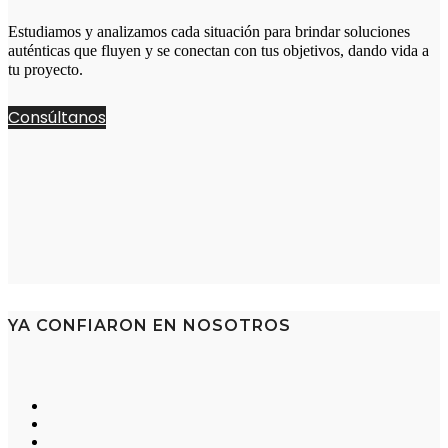
Estudiamos y analizamos cada situación para brindar soluciones
auténticas que fluyen y se conectan con tus objetivos, dando vida a
tu proyecto.
Consúltanos
YA CONFIARON EN NOSOTROS