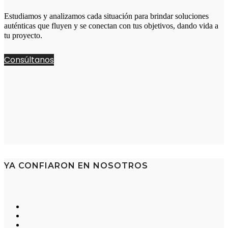
Estudiamos y analizamos cada situación para brindar soluciones
auténticas que fluyen y se conectan con tus objetivos, dando vida a
tu proyecto.
Consúltanos
YA CONFIARON EN NOSOTROS