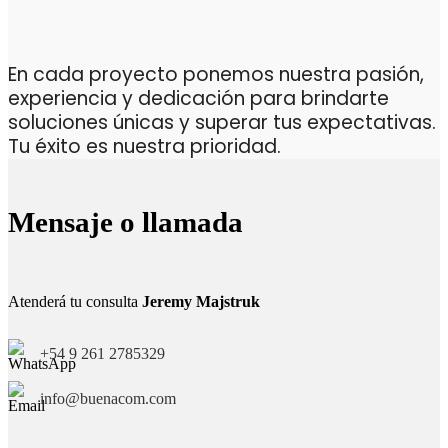
En cada proyecto ponemos nuestra pasión,
experiencia y dedicación para brindarte
soluciones únicas y superar tus expectativas.
Tu éxito es nuestra prioridad.
Mensaje o llamada
Atenderá tu consulta
Jeremy Majstruk
+54 9 261 2785329
info@buenacom.com