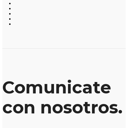
Comunicate
con nosotros.