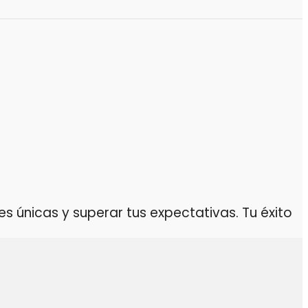
 únicas y superar tus expectativas. Tu éxito