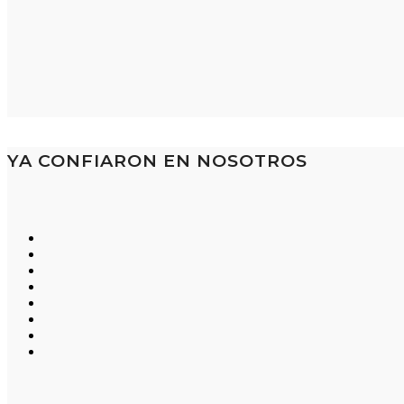
YA CONFIARON EN NOSOTROS