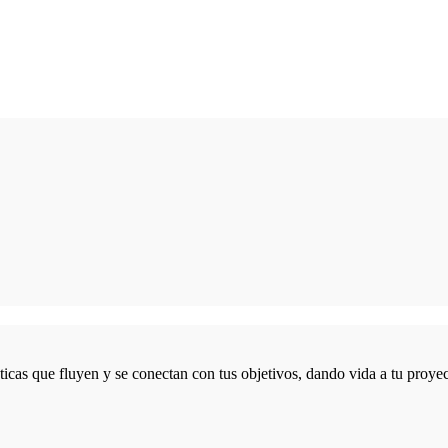
icas que fluyen y se conectan con tus objetivos, dando vida a tu proyec