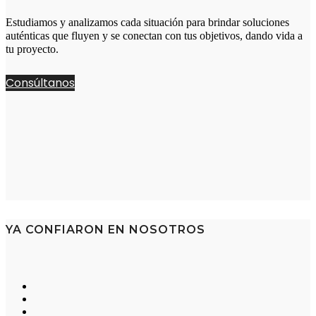
Estudiamos y analizamos cada situación para brindar soluciones
auténticas que fluyen y se conectan con tus objetivos, dando vida a
tu proyecto.
Consúltanos
YA CONFIARON EN NOSOTROS