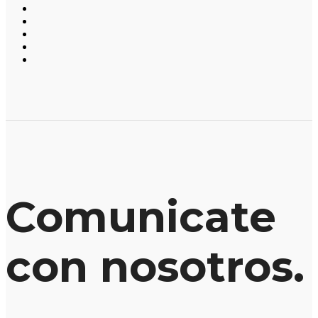
Comunicate
con nosotros.