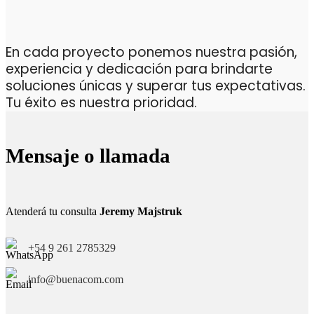
En cada proyecto ponemos nuestra pasión,
experiencia y dedicación para brindarte
soluciones únicas y superar tus expectativas.
Tu éxito es nuestra prioridad.
Mensaje o llamada
Atenderá tu consulta
Jeremy Majstruk
+54 9 261 2785329
info@buenacom.com