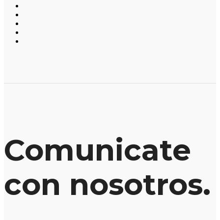
Comunicate
con nosotros.