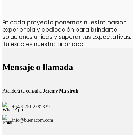
En cada proyecto ponemos nuestra pasión,
experiencia y dedicación para brindarte
soluciones únicas y superar tus expectativas.
Tu éxito es nuestra prioridad.
Mensaje o llamada
Atenderá tu consulta
Jeremy Majstruk
+54 9 261 2785329
info@buenacom.com