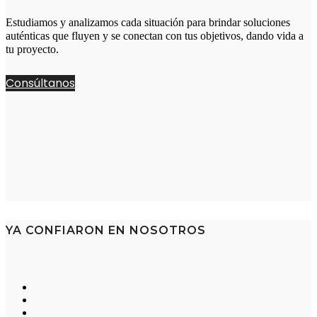
Estudiamos y analizamos cada situación para brindar soluciones
auténticas que fluyen y se conectan con tus objetivos, dando vida a
tu proyecto.
Consúltanos
YA CONFIARON EN NOSOTROS