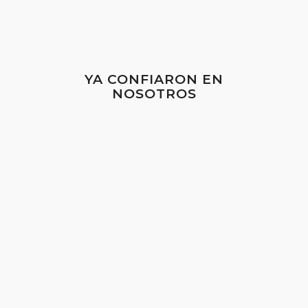
YA CONFIARON EN
NOSOTROS