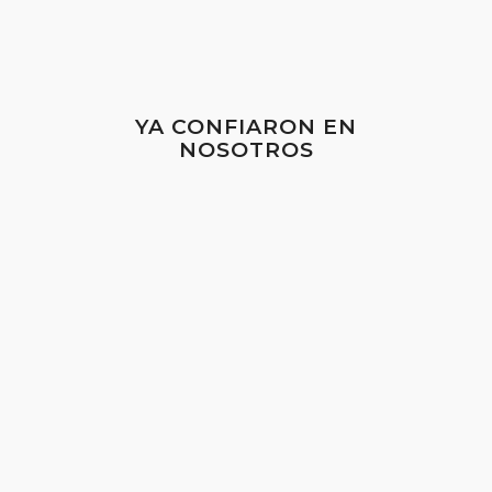
YA CONFIARON EN
NOSOTROS