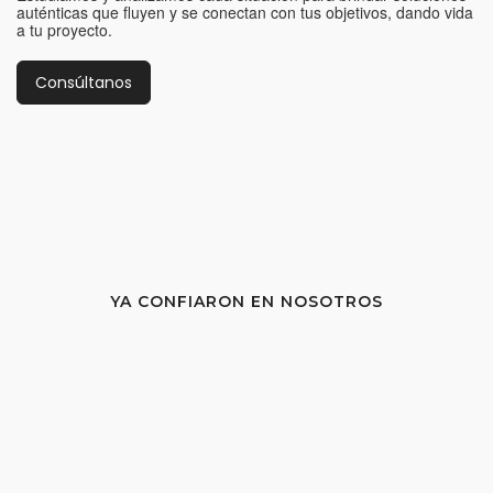
auténticas que fluyen y se conectan con tus objetivos, dando vida
a tu proyecto.
Consúltanos
YA CONFIARON EN NOSOTROS