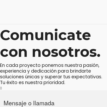
Comunicate
con nosotros.
En cada proyecto ponemos nuestra pasión,
experiencia y dedicación para brindarte
soluciones únicas y superar tus expectativas.
Tu éxito es nuestra prioridad.
Mensaje o llamada