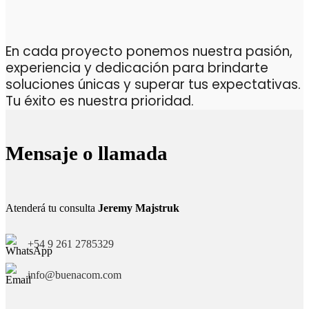
En cada proyecto ponemos nuestra pasión,
experiencia y dedicación para brindarte
soluciones únicas y superar tus expectativas.
Tu éxito es nuestra prioridad.
Mensaje o llamada
Atenderá tu consulta
Jeremy Majstruk
+54 9 261 2785329
info@buenacom.com