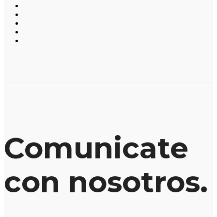
Comunicate
con nosotros.