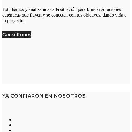
Estudiamos y analizamos cada situación para brindar soluciones
auténticas que fluyen y se conectan con tus objetivos, dando vida a
tu proyecto.
Consúltanos
YA CONFIARON EN NOSOTROS