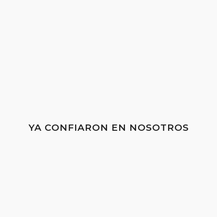
Consúltanos
YA CONFIARON EN NOSOTROS