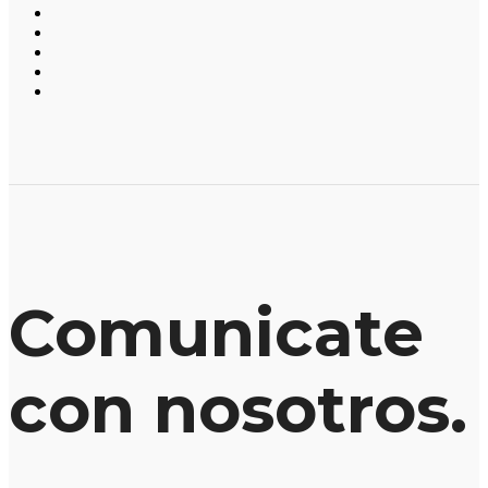
Comunicate
con nosotros.