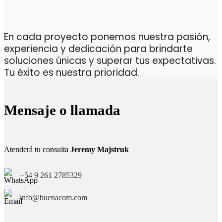
En cada proyecto ponemos nuestra pasión,
experiencia y dedicación para brindarte
soluciones únicas y superar tus expectativas.
Tu éxito es nuestra prioridad.
Mensaje o llamada
Atenderá tu consulta
Jeremy Majstruk
+54 9 261 2785329
info@buenacom.com