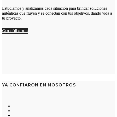
Estudiamos y analizamos cada situación para brindar soluciones
auténticas que fluyen y se conectan con tus objetivos, dando vida a
tu proyecto.
Consúltanos
YA CONFIARON EN NOSOTROS