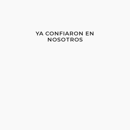
YA CONFIARON EN
NOSOTROS