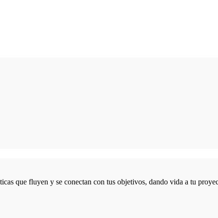
icas que fluyen y se conectan con tus objetivos, dando vida a tu proyec