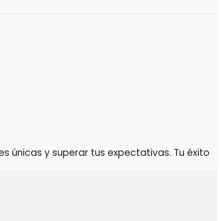
 únicas y superar tus expectativas. Tu éxito