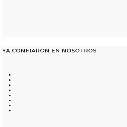
YA CONFIARON EN NOSOTROS