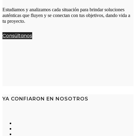
Estudiamos y analizamos cada situación para brindar soluciones
auténticas que fluyen y se conectan con tus objetivos, dando vida a
tu proyecto.
Consúltanos
YA CONFIARON EN NOSOTROS