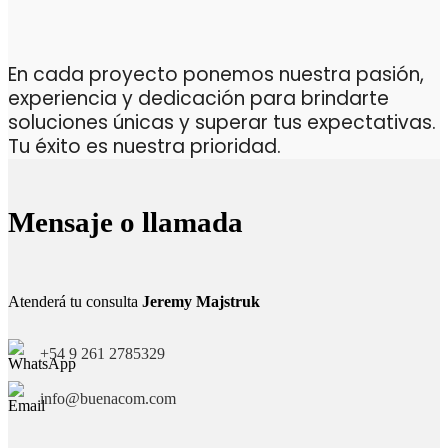
En cada proyecto ponemos nuestra pasión,
experiencia y dedicación para brindarte
soluciones únicas y superar tus expectativas.
Tu éxito es nuestra prioridad.
Mensaje o llamada
Atenderá tu consulta
Jeremy Majstruk
+54 9 261 2785329
info@buenacom.com