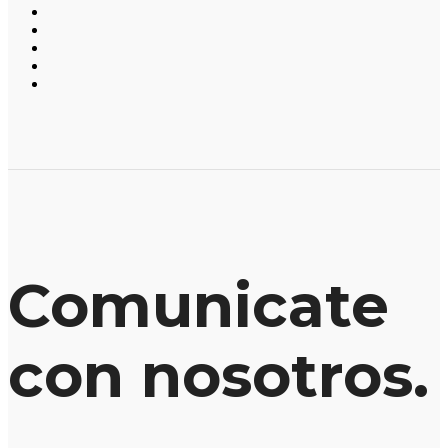
Comunicate
con nosotros.