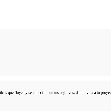
icas que fluyen y se conectan con tus objetivos, dando vida a tu proyec