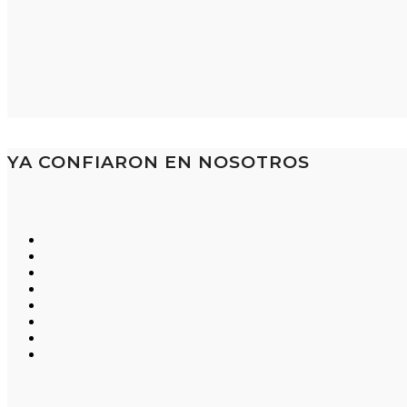
YA CONFIARON EN NOSOTROS