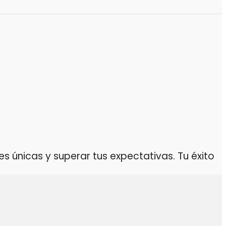
 únicas y superar tus expectativas. Tu éxito