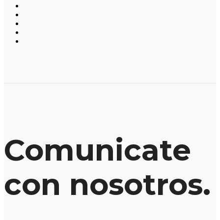
Comunicate
con nosotros.