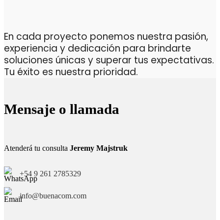
En cada proyecto ponemos nuestra pasión,
experiencia y dedicación para brindarte
soluciones únicas y superar tus expectativas.
Tu éxito es nuestra prioridad.
Mensaje o llamada
Atenderá tu consulta
Jeremy Majstruk
+54 9 261 2785329
info@buenacom.com