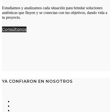
Estudiamos y analizamos cada situación para brindar soluciones
auténticas que fluyen y se conectan con tus objetivos, dando vida a
tu proyecto.
Consúltanos
YA CONFIARON EN NOSOTROS