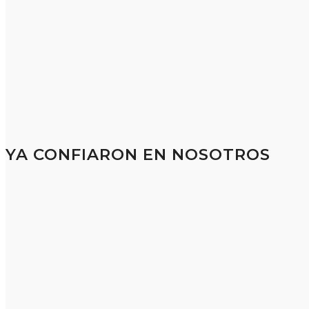
YA CONFIARON EN NOSOTROS