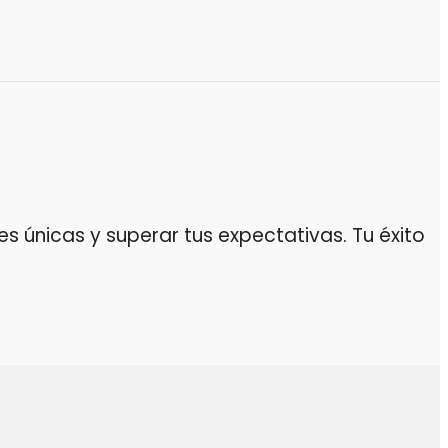
 únicas y superar tus expectativas. Tu éxito
da