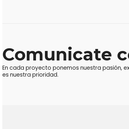
Comunicate c
En cada proyecto ponemos nuestra pasión, expe
es nuestra prioridad.
M