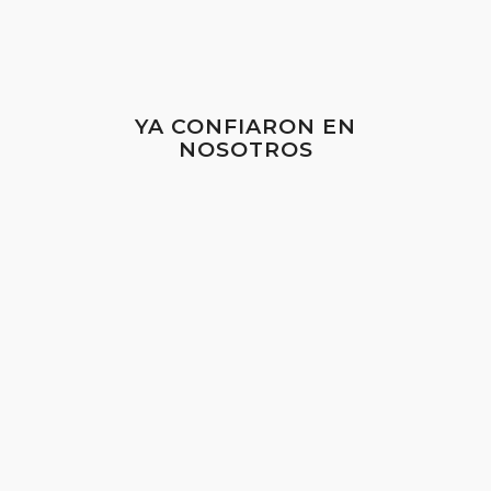
YA CONFIARON EN
NOSOTROS