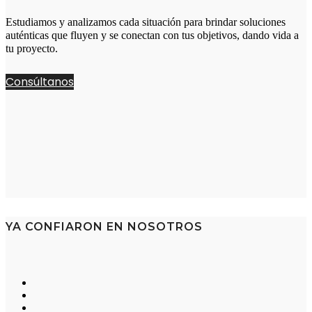
Estudiamos y analizamos cada situación para brindar soluciones
auténticas que fluyen y se conectan con tus objetivos, dando vida a
tu proyecto.
Consúltanos
YA CONFIARON EN NOSOTROS