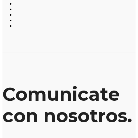
Comunicate
con nosotros.