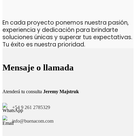
En cada proyecto ponemos nuestra pasión,
experiencia y dedicación para brindarte
soluciones únicas y superar tus expectativas.
Tu éxito es nuestra prioridad.
Mensaje o llamada
Atenderá tu consulta
Jeremy Majstruk
+54 9 261 2785329
info@buenacom.com