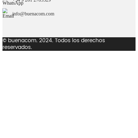
info@buenacom.com
© buenacom. 2024. Todos los derechos
reservados.