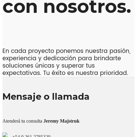
con nosotros.
En cada proyecto ponemos nuestra pasión,
experiencia y dedicación para brindarte
soluciones únicas y superar tus
expectativas. Tu éxito es nuestra prioridad.
Mensaje o llamada
Atenderá tu consulta
Jeremy Majstruk
+54 9 261 2785329