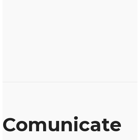
Comunicate