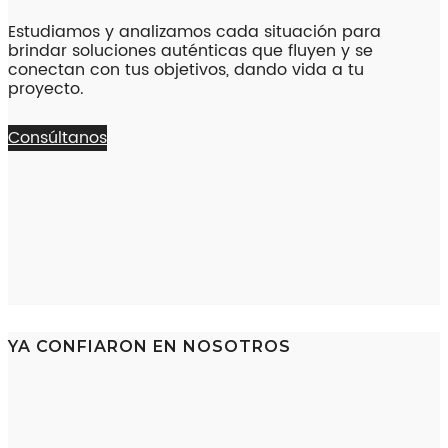
Estudiamos y analizamos cada situación para
brindar soluciones auténticas que fluyen y se
conectan con tus objetivos, dando vida a tu
proyecto.
Consúltanos
YA CONFIARON EN NOSOTROS