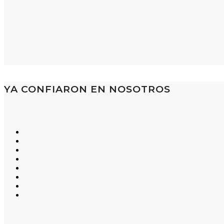
YA CONFIARON EN NOSOTROS