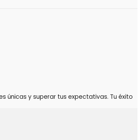
 únicas y superar tus expectativas. Tu éxito