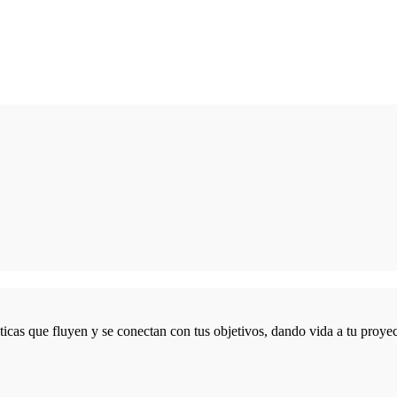
icas que fluyen y se conectan con tus objetivos, dando vida a tu proyec