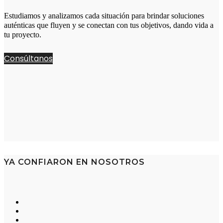
Estudiamos y analizamos cada situación para brindar soluciones
auténticas que fluyen y se conectan con tus objetivos, dando vida a
tu proyecto.
Consúltanos
YA CONFIARON EN NOSOTROS