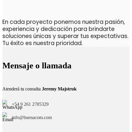
En cada proyecto ponemos nuestra pasión,
experiencia y dedicación para brindarte
soluciones únicas y superar tus expectativas.
Tu éxito es nuestra prioridad.
Mensaje o llamada
Atenderá tu consulta
Jeremy Majstruk
+54 9 261 2785329
info@buenacom.com