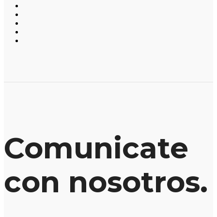
Comunicate
con nosotros.