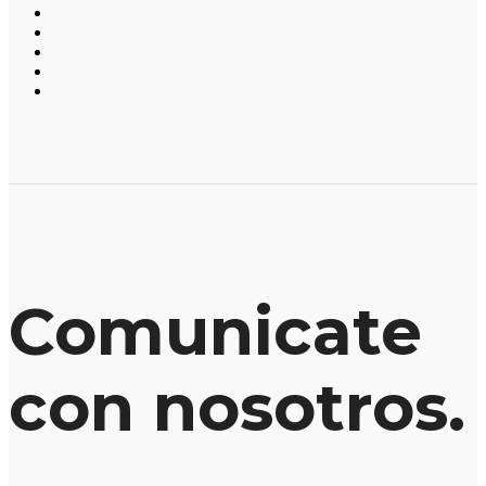
Comunicate
con nosotros.