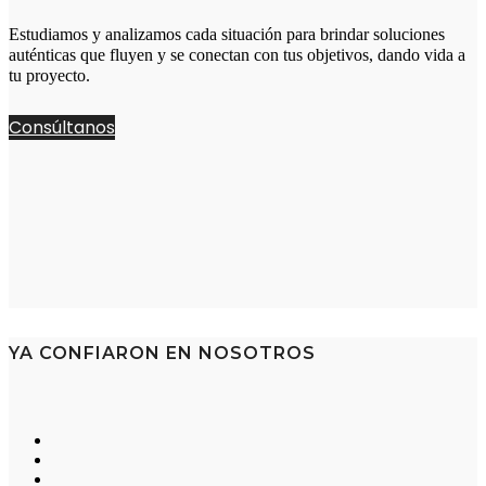
Estudiamos y analizamos cada situación para brindar soluciones
auténticas que fluyen y se conectan con tus objetivos, dando vida a
tu proyecto.
Consúltanos
YA CONFIARON EN NOSOTROS