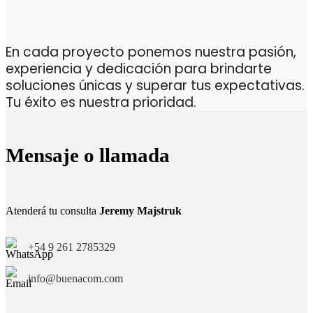
En cada proyecto ponemos nuestra pasión,
experiencia y dedicación para brindarte
soluciones únicas y superar tus expectativas.
Tu éxito es nuestra prioridad.
Mensaje o llamada
Atenderá tu consulta
Jeremy Majstruk
+54 9 261 2785329
info@buenacom.com