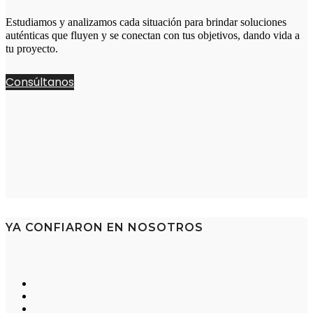
Estudiamos y analizamos cada situación para brindar soluciones
auténticas que fluyen y se conectan con tus objetivos, dando vida a
tu proyecto.
Consúltanos
YA CONFIARON EN NOSOTROS