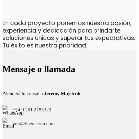
En cada proyecto ponemos nuestra pasión,
experiencia y dedicación para brindarte
soluciones únicas y superar tus expectativas.
Tu éxito es nuestra prioridad.
Mensaje o llamada
Atenderá tu consulta
Jeremy Majstruk
+54 9 261 2785329
info@buenacom.com