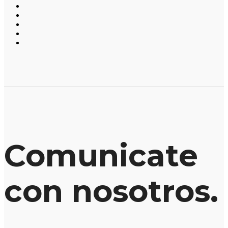
Comunicate
con nosotros.