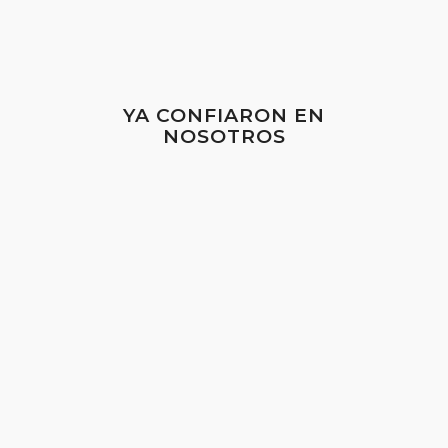
YA CONFIARON EN
NOSOTROS