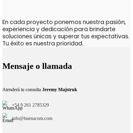
En cada proyecto ponemos nuestra pasión,
experiencia y dedicación para brindarte
soluciones únicas y superar tus expectativas.
Tu éxito es nuestra prioridad.
Mensaje o llamada
Atenderá tu consulta
Jeremy Majstruk
+54 9 261 2785329
info@buenacom.com