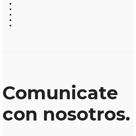
Comunicate
con nosotros.