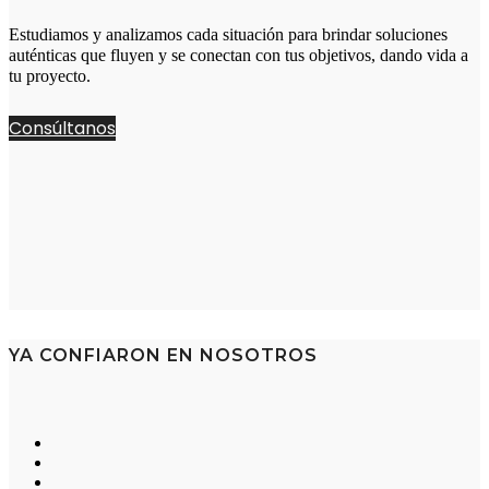
Estudiamos y analizamos cada situación para brindar soluciones
auténticas que fluyen y se conectan con tus objetivos, dando vida a
tu proyecto.
Consúltanos
YA CONFIARON EN NOSOTROS