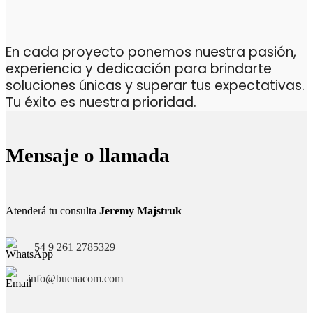
En cada proyecto ponemos nuestra pasión,
experiencia y dedicación para brindarte
soluciones únicas y superar tus expectativas.
Tu éxito es nuestra prioridad.
Mensaje o llamada
Atenderá tu consulta
Jeremy Majstruk
+54 9 261 2785329
info@buenacom.com