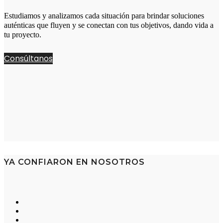
Estudiamos y analizamos cada situación para brindar soluciones
auténticas que fluyen y se conectan con tus objetivos, dando vida a
tu proyecto.
Consúltanos
YA CONFIARON EN NOSOTROS