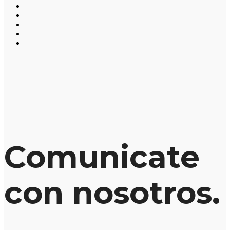
Comunicate
con nosotros.