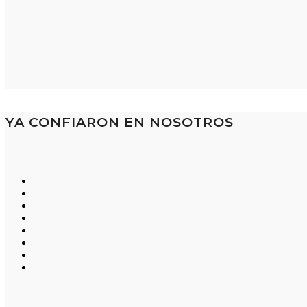
YA CONFIARON EN NOSOTROS