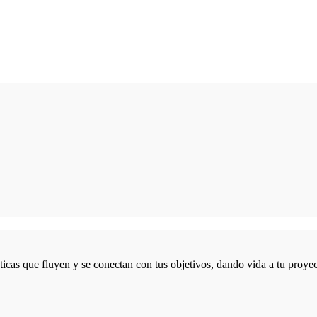
icas que fluyen y se conectan con tus objetivos, dando vida a tu proyec