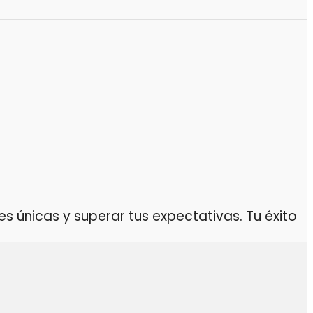
 únicas y superar tus expectativas. Tu éxito