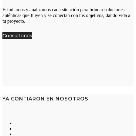
Estudiamos y analizamos cada situación para brindar soluciones
auténticas que fluyen y se conectan con tus objetivos, dando vida a
tu proyecto.
Consúltanos
YA CONFIARON EN NOSOTROS