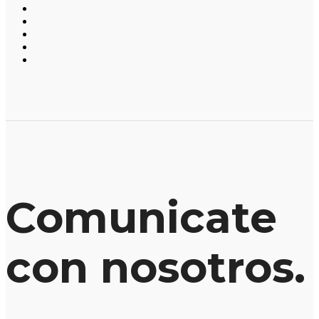
Comunicate
con nosotros.