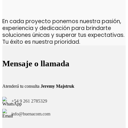
En cada proyecto ponemos nuestra pasión,
experiencia y dedicación para brindarte
soluciones únicas y superar tus expectativas.
Tu éxito es nuestra prioridad.
Mensaje o llamada
Atenderá tu consulta
Jeremy Majstruk
+54 9 261 2785329
info@buenacom.com