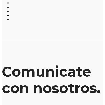
Comunicate
con nosotros.