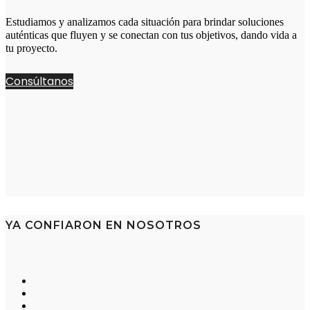
Estudiamos y analizamos cada situación para brindar soluciones
auténticas que fluyen y se conectan con tus objetivos, dando vida a
tu proyecto.
Consúltanos
YA CONFIARON EN NOSOTROS