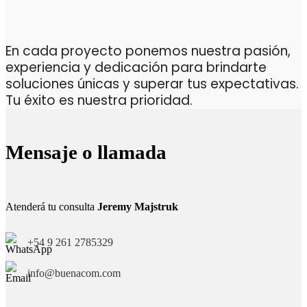
En cada proyecto ponemos nuestra pasión,
experiencia y dedicación para brindarte
soluciones únicas y superar tus expectativas.
Tu éxito es nuestra prioridad.
Mensaje o llamada
Atenderá tu consulta
Jeremy Majstruk
+54 9 261 2785329
info@buenacom.com