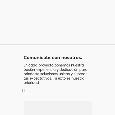
Comunicate con nosotros.
En cada proyecto ponemos nuestra
pasión, experiencia y dedicación para
brindarte soluciones únicas y superar
tus expectativas. Tu éxito es nuestra
prioridad.
Mensaje o