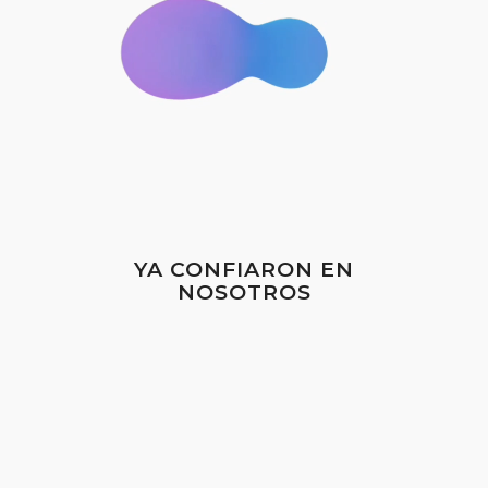
YA CONFIARON EN
NOSOTROS