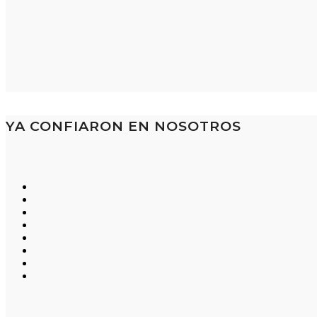
YA CONFIARON EN NOSOTROS