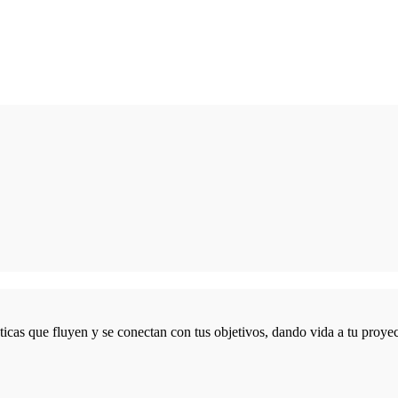
icas que fluyen y se conectan con tus objetivos, dando vida a tu proyec