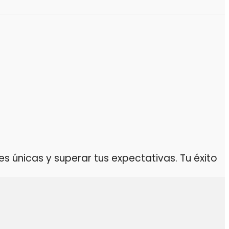
 únicas y superar tus expectativas. Tu éxito