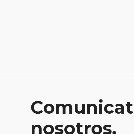
Comunicat
nosotros.