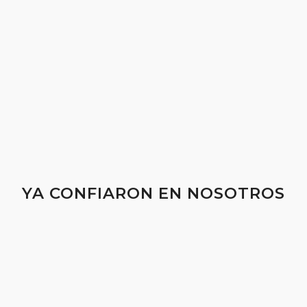
YA CONFIARON EN NOSOTROS