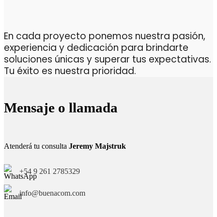
En cada proyecto ponemos nuestra pasión,
experiencia y dedicación para brindarte
soluciones únicas y superar tus expectativas.
Tu éxito es nuestra prioridad.
Mensaje o llamada
Atenderá tu consulta
Jeremy Majstruk
+54 9 261 2785329
info@buenacom.com