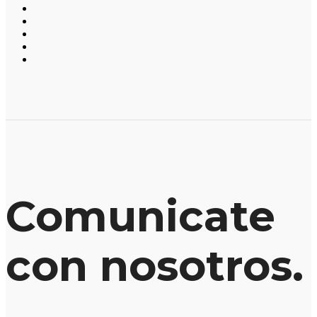
Comunicate
con nosotros.