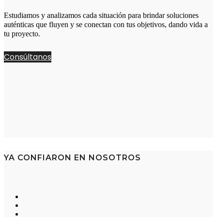
Estudiamos y analizamos cada situación para brindar soluciones
auténticas que fluyen y se conectan con tus objetivos, dando vida a
tu proyecto.
Consúltanos
YA CONFIARON EN NOSOTROS