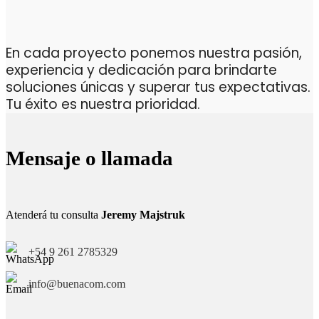
En cada proyecto ponemos nuestra pasión,
experiencia y dedicación para brindarte
soluciones únicas y superar tus expectativas.
Tu éxito es nuestra prioridad.
Mensaje o llamada
Atenderá tu consulta
Jeremy Majstruk
+54 9 261 2785329
info@buenacom.com