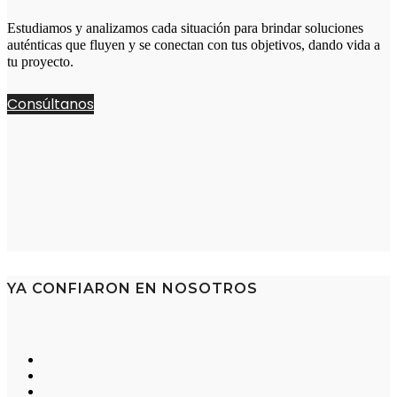
Estudiamos y analizamos cada situación para brindar soluciones
auténticas que fluyen y se conectan con tus objetivos, dando vida a
tu proyecto.
Consúltanos
YA CONFIARON EN NOSOTROS