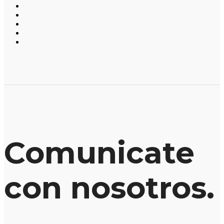
Comunicate
con nosotros.