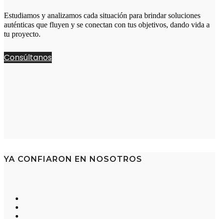
Estudiamos y analizamos cada situación para brindar soluciones
auténticas que fluyen y se conectan con tus objetivos, dando vida a
tu proyecto.
Consúltanos
YA CONFIARON EN NOSOTROS