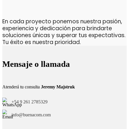
En cada proyecto ponemos nuestra pasión,
experiencia y dedicación para brindarte
soluciones únicas y superar tus expectativas.
Tu éxito es nuestra prioridad.
Mensaje o llamada
Atenderá tu consulta
Jeremy Majstruk
+54 9 261 2785329
info@buenacom.com