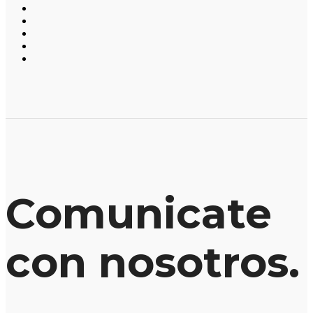
Comunicate
con nosotros.