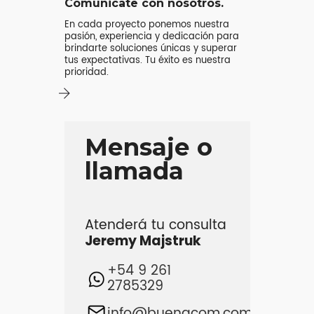
Comunicate con nosotros.
En cada proyecto ponemos nuestra
pasión, experiencia y dedicación para
brindarte soluciones únicas y superar
tus expectativas. Tu éxito es nuestra
prioridad.
Mensaje o
llamada
Atenderá tu consulta
Jeremy Majstruk
+54 9 261
2785329
info@buenacom.com