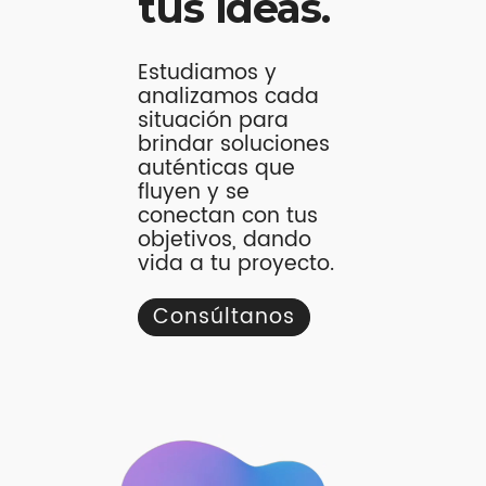
tus ideas.
Estudiamos y
analizamos cada
situación para
brindar soluciones
auténticas que
fluyen y se
conectan con tus
objetivos, dando
vida a tu proyecto.
Consúltanos