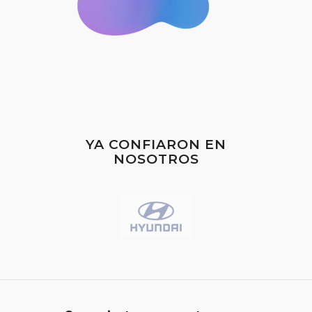
YA CONFIARON EN
NOSOTROS