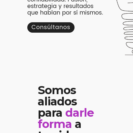
estrategia y resultados
que hablan por sí mismos.
Consúltanos
Somos
aliados
para
darle
forma
a