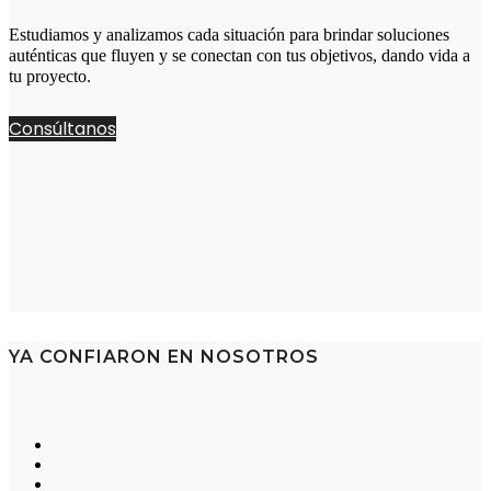
Estudiamos y analizamos cada situación para brindar soluciones
auténticas que fluyen y se conectan con tus objetivos, dando vida a
tu proyecto.
Consúltanos
YA CONFIARON EN NOSOTROS