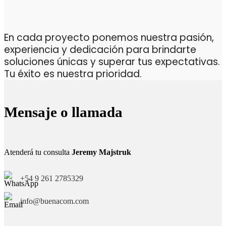
En cada proyecto ponemos nuestra pasión,
experiencia y dedicación para brindarte
soluciones únicas y superar tus expectativas.
Tu éxito es nuestra prioridad.
Mensaje o llamada
Atenderá tu consulta
Jeremy Majstruk
+54 9 261 2785329
info@buenacom.com