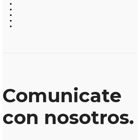
Comunicate
con nosotros.