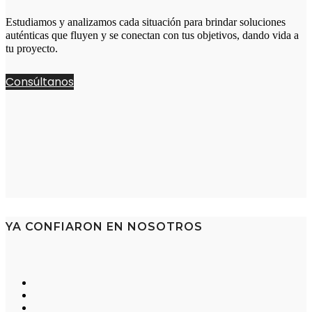
Estudiamos y analizamos cada situación para brindar soluciones
auténticas que fluyen y se conectan con tus objetivos, dando vida a
tu proyecto.
Consúltanos
YA CONFIARON EN NOSOTROS