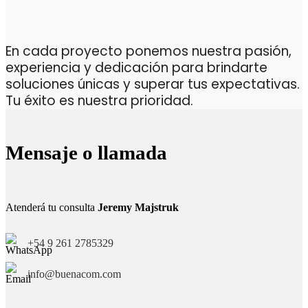
En cada proyecto ponemos nuestra pasión,
experiencia y dedicación para brindarte
soluciones únicas y superar tus expectativas.
Tu éxito es nuestra prioridad.
Mensaje o llamada
Atenderá tu consulta
Jeremy Majstruk
+54 9 261 2785329
info@buenacom.com