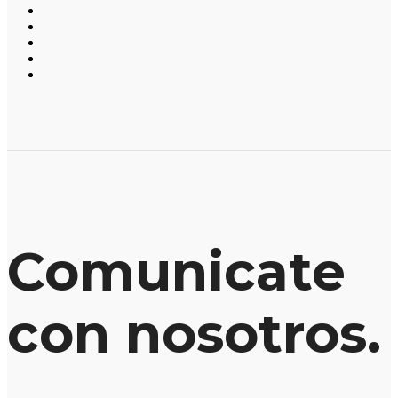
Comunicate
con nosotros.