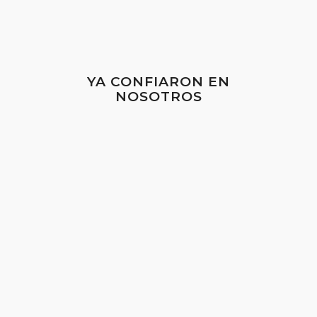
YA CONFIARON EN
NOSOTROS