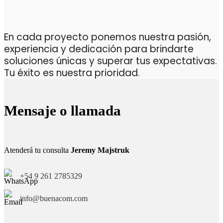
En cada proyecto ponemos nuestra pasión,
experiencia y dedicación para brindarte
soluciones únicas y superar tus expectativas.
Tu éxito es nuestra prioridad.
Mensaje o llamada
Atenderá tu consulta
Jeremy Majstruk
+54 9 261 2785329
info@buenacom.com