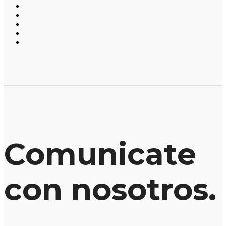
Comunicate
con nosotros.