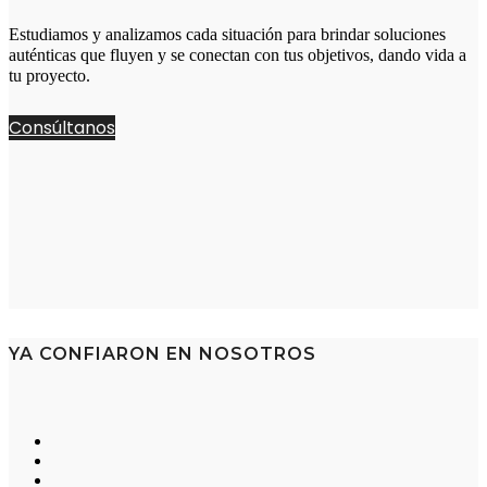
Estudiamos y analizamos cada situación para brindar soluciones
auténticas que fluyen y se conectan con tus objetivos, dando vida a
tu proyecto.
Consúltanos
YA CONFIARON EN NOSOTROS