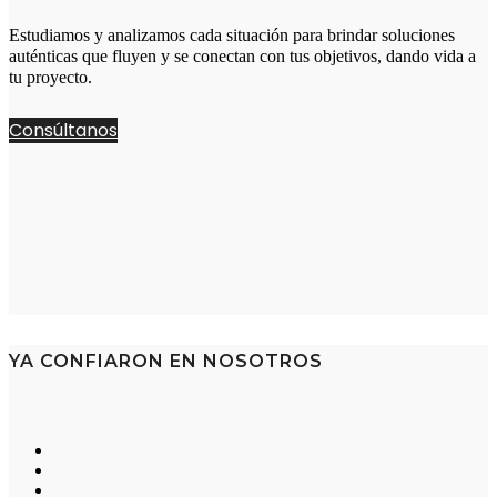
Estudiamos y analizamos cada situación para brindar soluciones
auténticas que fluyen y se conectan con tus objetivos, dando vida a
tu proyecto.
Consúltanos
YA CONFIARON EN NOSOTROS