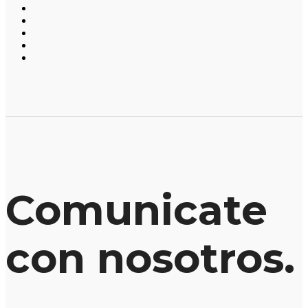
Comunicate
con nosotros.