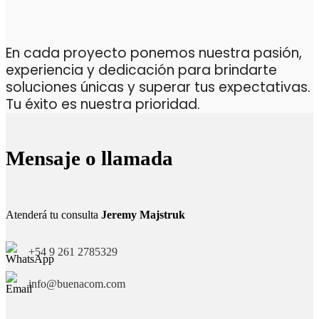
En cada proyecto ponemos nuestra pasión,
experiencia y dedicación para brindarte
soluciones únicas y superar tus expectativas.
Tu éxito es nuestra prioridad.
Mensaje o llamada
Atenderá tu consulta
Jeremy Majstruk
+54 9 261 2785329
info@buenacom.com