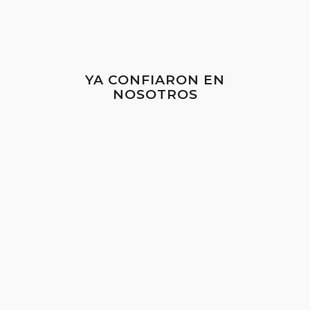
YA CONFIARON EN
NOSOTROS