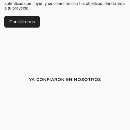
auténticas que fluyen y se conectan con tus objetivos, dando vida
a tu proyecto.
Consúltanos
YA CONFIARON EN NOSOTROS