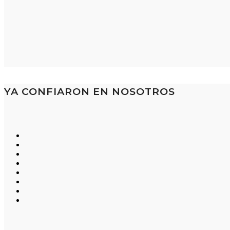
YA CONFIARON EN NOSOTROS