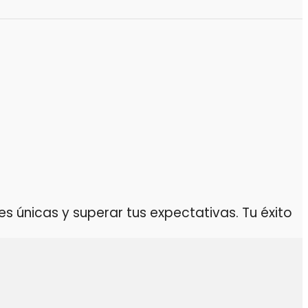
 únicas y superar tus expectativas. Tu éxito