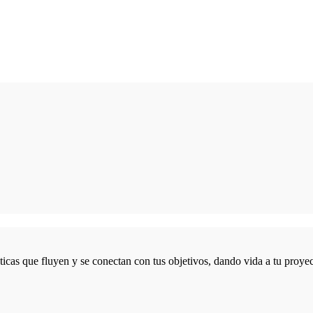
icas que fluyen y se conectan con tus objetivos, dando vida a tu proyec