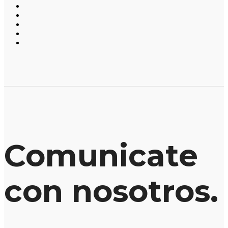
Comunicate
con nosotros.