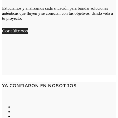
Estudiamos y analizamos cada situación para brindar soluciones
auténticas que fluyen y se conectan con tus objetivos, dando vida a
tu proyecto.
Consúltanos
YA CONFIARON EN NOSOTROS