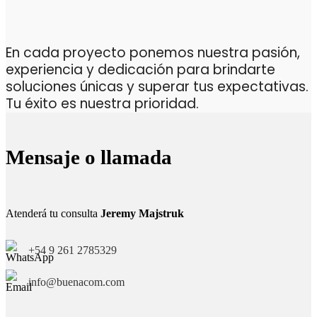
En cada proyecto ponemos nuestra pasión,
experiencia y dedicación para brindarte
soluciones únicas y superar tus expectativas.
Tu éxito es nuestra prioridad.
Mensaje o llamada
Atenderá tu consulta
Jeremy Majstruk
+54 9 261 2785329
info@buenacom.com