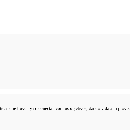
icas que fluyen y se conectan con tus objetivos, dando vida a tu proyec