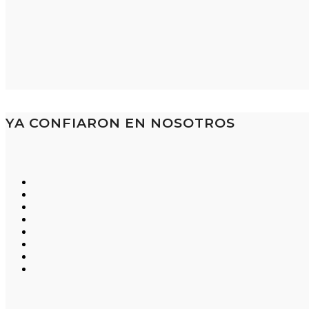
YA CONFIARON EN NOSOTROS