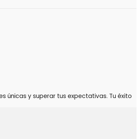
 únicas y superar tus expectativas. Tu éxito